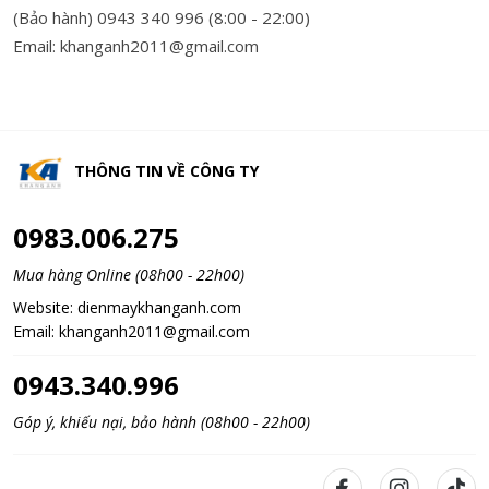
(Bảo hành) 0943 340 996 (8:00 - 22:00)
Email: khanganh2011@gmail.com
THÔNG TIN VỀ
CÔNG TY
0983.006.275
Mua hàng Online (08h00 - 22h00)
Website:
dienmaykhanganh.com
Email:
khanganh2011@gmail.com
0943.340.996
Góp ý, khiếu nại, bảo hành (08h00 - 22h00)