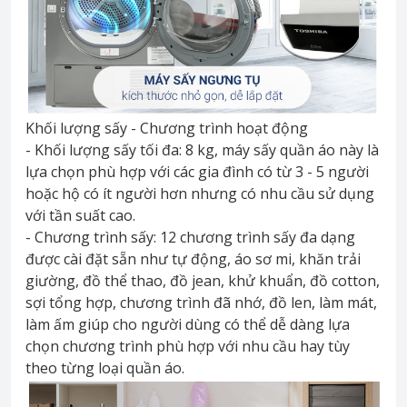
Khối lượng sấy - Chương trình hoạt động
- Khối lượng sấy tối đa: 8 kg, máy sấy quần áo này là
lựa chọn phù hợp với các gia đình có từ 3 - 5 người
hoặc hộ có ít người hơn nhưng có nhu cầu sử dụng
với tần suất cao.
- Chương trình sấy: 12 chương trình sấy đa dạng
được cài đặt sẵn như tự động, áo sơ mi, khăn trải
giường, đồ thể thao, đồ jean, khử khuẩn, đồ cotton,
sợi tổng hợp, chương trình đã nhớ, đồ len, làm mát,
làm ấm giúp cho người dùng có thể dễ dàng lựa
chọn chương trình phù hợp với nhu cầu hay tùy
theo từng loại quần áo.