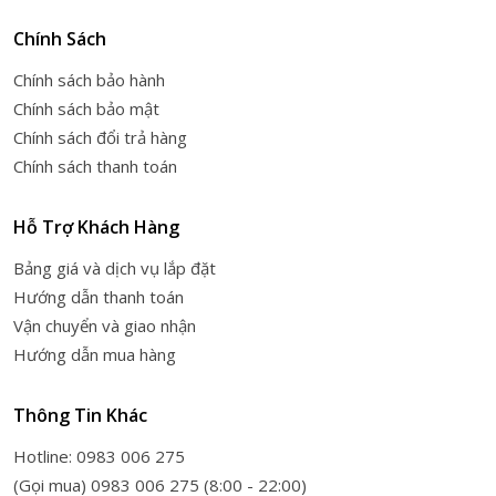
Chính Sách
Chính sách bảo hành
Chính sách bảo mật
Chính sách đổi trả hàng
Chính sách thanh toán
Hỗ Trợ Khách Hàng
Bảng giá và dịch vụ lắp đặt
Hướng dẫn thanh toán
Vận chuyển và giao nhận
Hướng dẫn mua hàng
Thông Tin Khác
Hotline: 0983 006 275
(Gọi mua) 0983 006 275 (8:00 - 22:00)