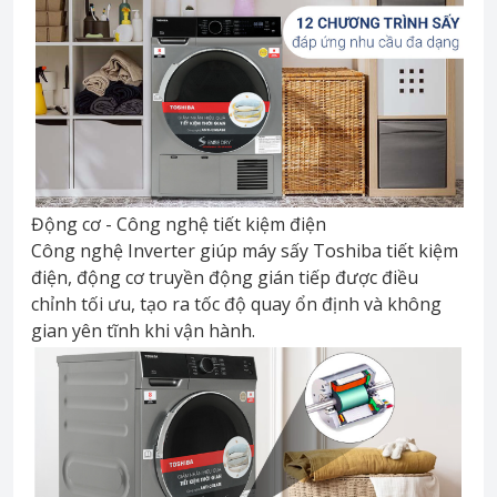
Động cơ - Công nghệ tiết kiệm điện
Công nghệ Inverter giúp máy sấy Toshiba tiết kiệm
điện, động cơ truyền động gián tiếp được điều
chỉnh tối ưu, tạo ra tốc độ quay ổn định và không
gian yên tĩnh khi vận hành.