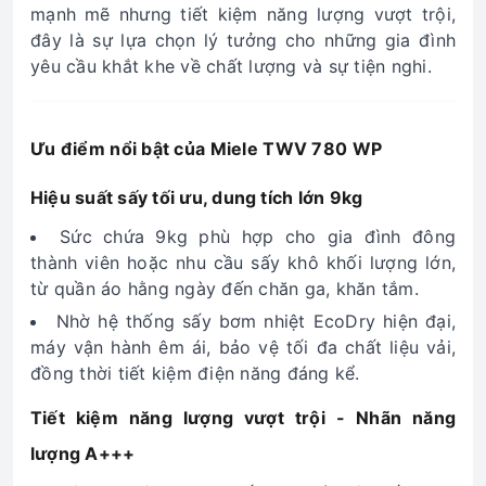
mạnh mẽ nhưng tiết kiệm năng lượng vượt trội,
đây là sự lựa chọn lý tưởng cho những gia đình
yêu cầu khắt khe về chất lượng và sự tiện nghi.
Ưu điểm nổi bật của Miele TWV 780 WP
Hiệu suất sấy tối ưu, dung tích lớn 9kg
Sức chứa 9kg phù hợp cho gia đình đông
thành viên hoặc nhu cầu sấy khô khối lượng lớn,
từ quần áo hằng ngày đến chăn ga, khăn tắm.
Nhờ hệ thống sấy bơm nhiệt EcoDry hiện đại,
máy vận hành êm ái, bảo vệ tối đa chất liệu vải,
đồng thời tiết kiệm điện năng đáng kể.
Tiết kiệm năng lượng vượt trội - Nhãn năng
lượng A+++