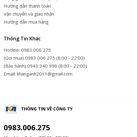
Hướng dẫn thanh toán
Vận chuyển và giao nhận
Hướng dẫn mua hàng
Thông Tin Khác
Hotline: 0983 006 275
(Gọi mua) 0983 006 275 (8:00 - 22:00)
(Bảo hành) 0943 340 996 (8:00 - 22:00)
Email: khanganh2011@gmail.com
THÔNG TIN VỀ
CÔNG TY
0983.006.275