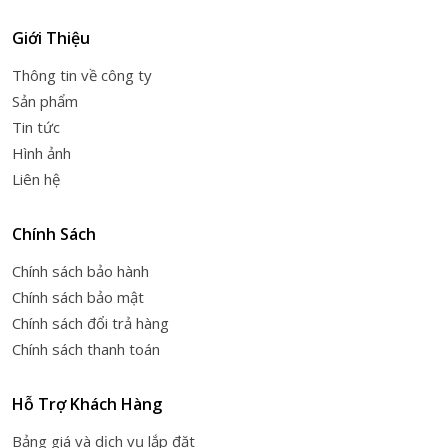
Giới Thiệu
Thông tin về công ty
Sản phẩm
Tin tức
Hình ảnh
Liên hệ
Chính Sách
Chính sách bảo hành
Chính sách bảo mật
Chính sách đổi trả hàng
Chính sách thanh toán
Hỗ Trợ Khách Hàng
Bảng giá và dịch vụ lắp đặt