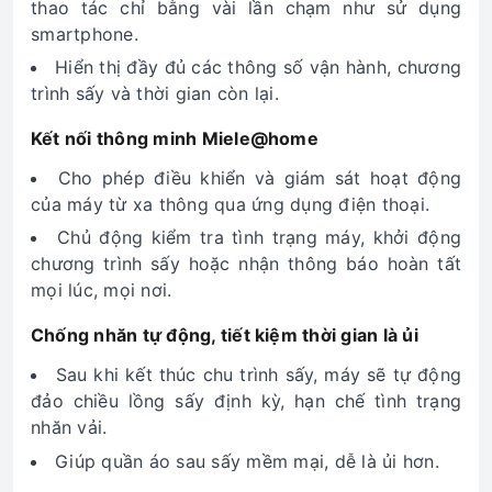
thao tác chỉ bằng vài lần chạm như sử dụng
smartphone.
Hiển thị đầy đủ các thông số vận hành, chương
trình sấy và thời gian còn lại.
Kết nối thông minh Miele@home
Cho phép điều khiển và giám sát hoạt động
của máy từ xa thông qua ứng dụng điện thoại.
Chủ động kiểm tra tình trạng máy, khởi động
chương trình sấy hoặc nhận thông báo hoàn tất
mọi lúc, mọi nơi.
Chống nhăn tự động, tiết kiệm thời gian là ủi
Sau khi kết thúc chu trình sấy, máy sẽ tự động
đảo chiều lồng sấy định kỳ, hạn chế tình trạng
nhăn vải.
Giúp quần áo sau sấy mềm mại, dễ là ủi hơn.