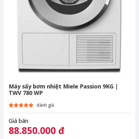
Máy sấy bơm nhiệt Miele Passion 9KG |
TWV 780 WP
đánh giá
Giá bán
88.850.000 đ