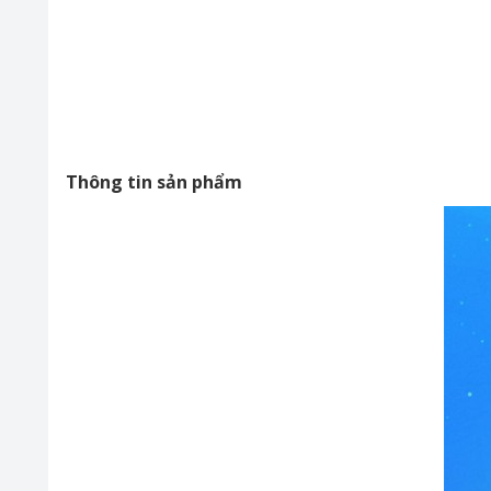
Thông tin sản phẩm