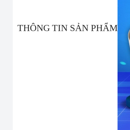
THÔNG TIN SẢN PHẨM