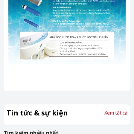
Tin tức & sự kiện
Xem tất cả
Tìm kiếm nhiều nhất