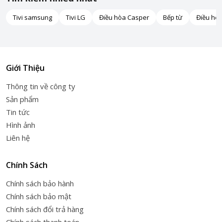
Tivi samsung
Tivi LG
Điều hòa Casper
Bếp từ
Điều hò
Giới Thiệu
Thông tin về công ty
Sản phẩm
Tin tức
Hình ảnh
Liên hệ
Chính Sách
Chính sách bảo hành
Chính sách bảo mật
Chính sách đổi trả hàng