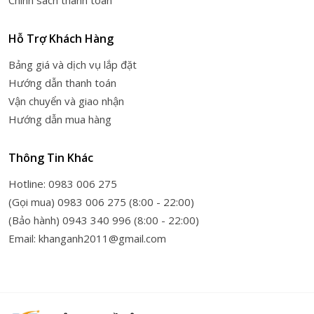
Chính sách thanh toán
Hỗ Trợ Khách Hàng
Bảng giá và dịch vụ lắp đặt
Hướng dẫn thanh toán
Vận chuyển và giao nhận
Hướng dẫn mua hàng
Thông Tin Khác
Hotline: 0983 006 275
(Gọi mua) 0983 006 275 (8:00 - 22:00)
(Bảo hành) 0943 340 996 (8:00 - 22:00)
Email: khanganh2011@gmail.com