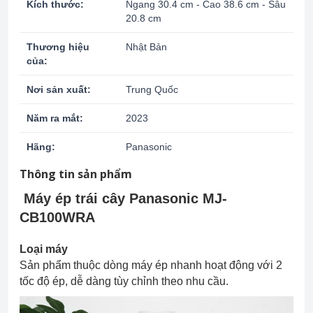
Kích thước:
Ngang 30.4 cm - Cao 38.6 cm - Sâu
20.8 cm
Thương hiệu
Nhật Bản
của:
Nơi sản xuất:
Trung Quốc
Năm ra mắt:
2023
Hãng:
Panasonic
Thông tin sản phẩm
Máy ép trái cây Panasonic MJ-
CB100WRA
Loại máy
Sản phẩm thuộc dòng máy ép nhanh hoạt động với 2
tốc độ ép, dễ dàng tùy chỉnh theo nhu cầu.