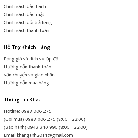
Chính sách bảo hành
Chính sách bảo mật
Chính sách đổi trả hàng
Chính sách thanh toán
Hỗ Trợ Khách Hàng
Bảng giá và dịch vụ lắp đặt
Hướng dẫn thanh toán
Vận chuyển và giao nhận
Hướng dẫn mua hàng
Thông Tin Khác
Hotline: 0983 006 275
(Gọi mua) 0983 006 275 (8:00 - 22:00)
(Bảo hành) 0943 340 996 (8:00 - 22:00)
Email: khanganh2011@gmail.com