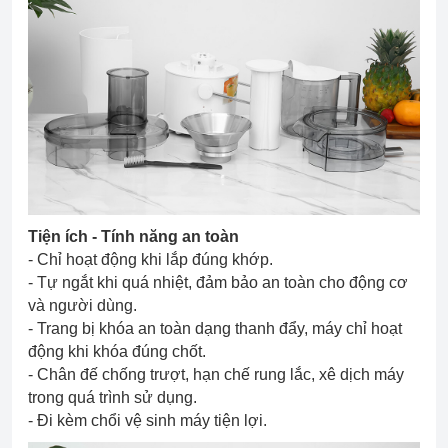
Tiện ích - Tính năng an toàn
- Chỉ hoạt động khi lắp đúng khớp.
- Tự ngắt khi quá nhiệt, đảm bảo an toàn cho động cơ
và người dùng.
- Trang bị khóa an toàn dạng thanh đẩy, máy chỉ hoạt
động khi khóa đúng chốt.
- Chân đế chống trượt, hạn chế rung lắc, xê dịch máy
trong quá trình sử dụng.
- Đi kèm chổi vệ sinh máy tiện lợi.