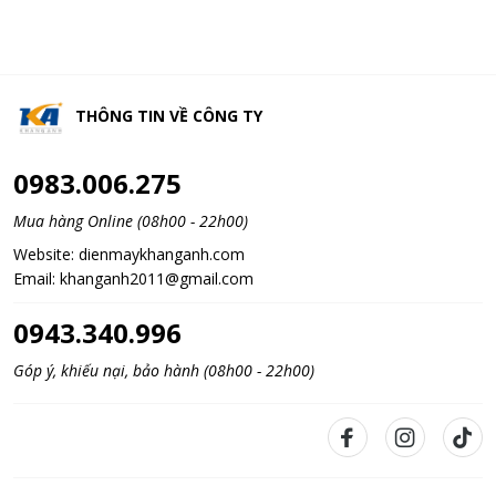
THÔNG TIN VỀ
CÔNG TY
0983.006.275
Mua hàng Online (08h00 - 22h00)
Website:
dienmaykhanganh.com
Email:
khanganh2011@gmail.com
0943.340.996
Góp ý, khiếu nại, bảo hành (08h00 - 22h00)