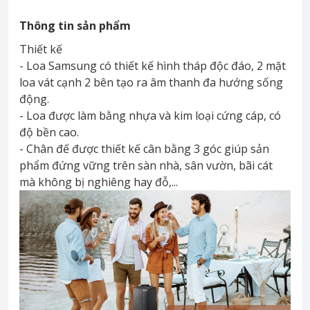
Thông tin sản phẩm
Thiết kế
- Loa Samsung có thiết kế hình tháp độc đáo, 2 mặt
loa vát cạnh 2 bên tạo ra âm thanh đa hướng sống
động.
- Loa được làm bằng nhựa và kim loại cứng cáp, có
độ bền cao.
- Chân đế được thiết kế cân bằng 3 góc giúp sản
phẩm đứng vững trên sàn nhà, sân vườn, bãi cát
mà không bị nghiêng hay đỗ,...