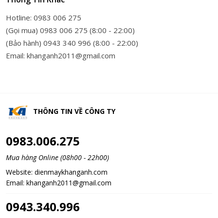
Hotline: 0983 006 275
(Gọi mua) 0983 006 275 (8:00 - 22:00)
(Bảo hành) 0943 340 996 (8:00 - 22:00)
Email: khanganh2011@gmail.com
THÔNG TIN VỀ
CÔNG TY
0983.006.275
Mua hàng Online (08h00 - 22h00)
Website:
dienmaykhanganh.com
Email:
khanganh2011@gmail.com
0943.340.996