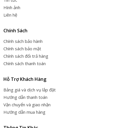
Tin tức
Hình ảnh
Liên hệ
Chính Sách
Chính sách bảo hành
Chính sách bảo mật
Chính sách đổi trả hàng
Chính sách thanh toán
Hỗ Trợ Khách Hàng
Bảng giá và dịch vụ lắp đặt
Hướng dẫn thanh toán
Vận chuyển và giao nhận
Hướng dẫn mua hàng
Thông Tin Khác