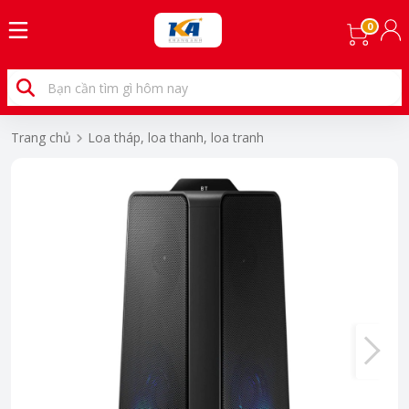
0
Trang chủ
Loa tháp, loa thanh, loa tranh