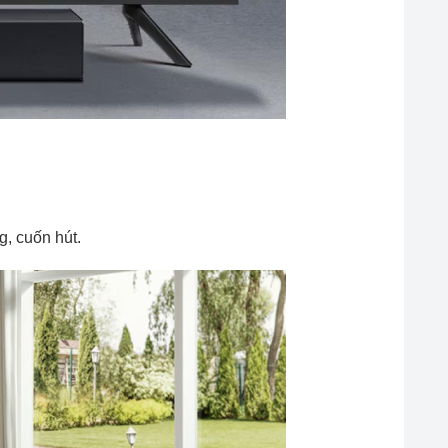
g, cuốn hút.