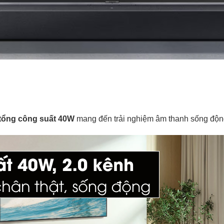
tổng công suất 40W
mang đến trải nghiệm âm thanh sống độn