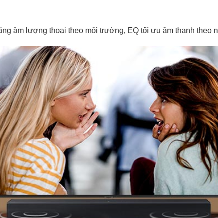
tăng âm lượng thoại theo môi trường, EQ tối ưu âm thanh theo nộ