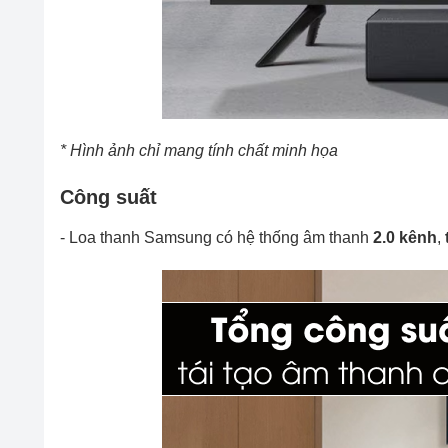
* Hình ảnh chỉ mang tính chất minh họa
Công suất
- Loa thanh Samsung có hệ thống âm thanh
2.0 kênh
,