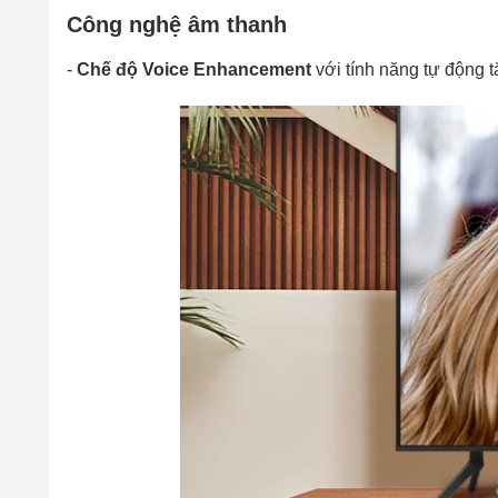
Công nghệ âm thanh
-
Chế độ Voice Enhancement
với tính năng tự động 