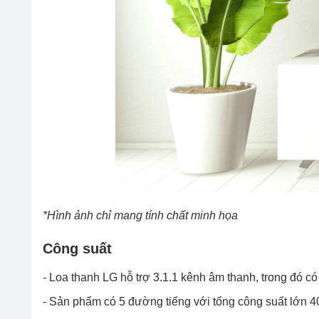
*Hình ảnh chỉ mang tính chất minh họa
Công suất
- Loa thanh LG hỗ trợ 3.1.1 kênh âm thanh, trong đó có 
- Sản phẩm có 5 đường tiếng với tổng công suất lớn 40