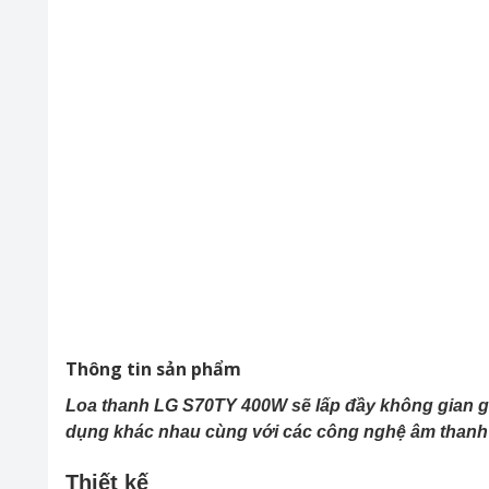
Thông tin sản phẩm
Loa thanh LG S70TY 400W
sẽ lấp đầy không gian g
dụng khác nhau cùng với các công nghệ âm thanh 
Thiết kế