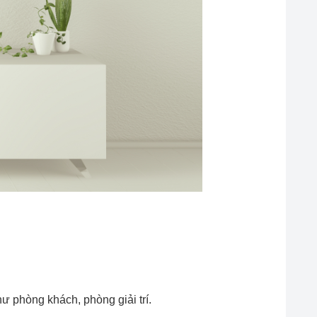
ư phòng khách, phòng giải trí.