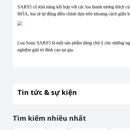
SARS5 có khả năng kết hợp với các loa thanh tương thích c
HÓA, loa sẽ tự động điều chỉnh dựa trên khoảng cách giữa loa
Loa Sony SARS5 là một sản phẩm đáng chú ý cho những người 
nghiệm giải trí đỉnh cao tại gia.
Tin tức & sự kiện
Tìm kiếm nhiều nhất