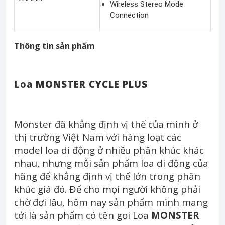
Wireless Stereo Mode
Connection
Thông tin sản phẩm
Loa
MONSTER CYCLE PLUS
Monster đã khẳng định vị thế của mình ở
thị trường Việt Nam với hàng loạt các
model loa di động ở nhiều phân khúc khác
nhau, nhưng mỗi sản phẩm loa di động của
hãng để khẳng định vị thế lớn trong phân
khúc giá đó. Để cho mọi người không phải
chờ đợi lâu, hôm nay sản phẩm mình mang
tới là sản phẩm có tên gọi Loa
MONSTER