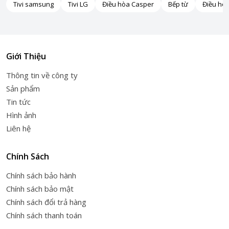
Tivi samsung
Tivi LG
Điều hòa Casper
Bếp từ
Điều hò
Giới Thiệu
Thông tin về công ty
Sản phẩm
Tin tức
Hình ảnh
Liên hệ
Chính Sách
Chính sách bảo hành
Chính sách bảo mật
Chính sách đổi trả hàng
Chính sách thanh toán