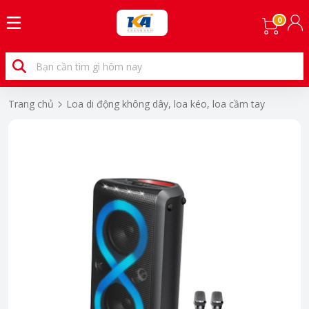
0
Trang chủ
Loa di động không dây, loa kéo, loa cầm tay