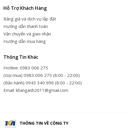
Hỗ Trợ Khách Hàng
Bảng giá và dịch vụ lắp đặt
Hướng dẫn thanh toán
Vận chuyển và giao nhận
Hướng dẫn mua hàng
Thông Tin Khác
Hotline: 0983 006 275
(Gọi mua) 0983 006 275 (8:00 - 22:00)
(Bảo hành) 0943 340 996 (8:00 - 22:00)
Email: khanganh2011@gmail.com
THÔNG TIN VỀ
CÔNG TY