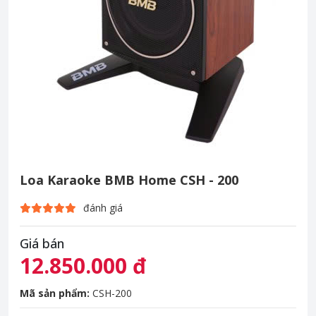
Loa Karaoke BMB Home CSH - 200
đánh giá
Giá bán
12.850.000 đ
Mã sản phẩm:
CSH-200