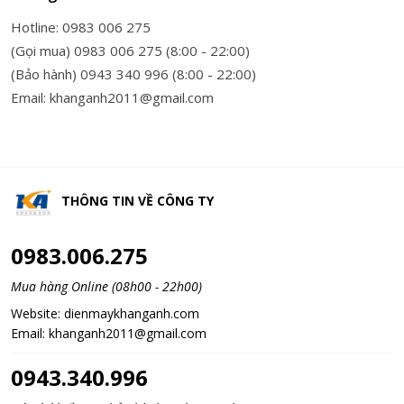
Hotline: 0983 006 275
(Gọi mua) 0983 006 275 (8:00 - 22:00)
(Bảo hành) 0943 340 996 (8:00 - 22:00)
Email: khanganh2011@gmail.com
THÔNG TIN VỀ
CÔNG TY
0983.006.275
Mua hàng Online (08h00 - 22h00)
Website:
dienmaykhanganh.com
Email:
khanganh2011@gmail.com
0943.340.996