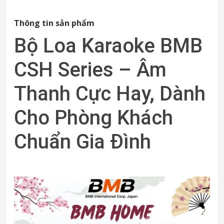
Thông tin sản phẩm
Bộ Loa Karaoke BMB
CSH Series – Âm
Thanh Cực Hay, Dành
Cho Phòng Khách
Chuẩn Gia Đình