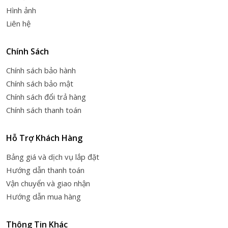
Hình ảnh
Liên hệ
Chính Sách
Chính sách bảo hành
Chính sách bảo mật
Chính sách đổi trả hàng
Chính sách thanh toán
Hỗ Trợ Khách Hàng
Bảng giá và dịch vụ lắp đặt
Hướng dẫn thanh toán
Vận chuyển và giao nhận
Hướng dẫn mua hàng
Thông Tin Khác