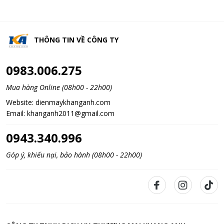
THÔNG TIN VỀ
CÔNG TY
0983.006.275
Mua hàng Online (08h00 - 22h00)
Website:
dienmaykhanganh.com
Email:
khanganh2011@gmail.com
0943.340.996
Góp ý, khiếu nại, bảo hành (08h00 - 22h00)