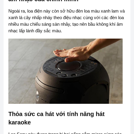
Ngoài ra, loa điện này còn sở hữu đèn loa màu xanh lam và
xanh lá cây nhấp nháy theo điệu nhạc cùng với các đèn loa
nhiều màu chiếu sáng sàn nhảy, tạo nên bầu không khí âm
nhạc lấp lánh đầy sắc màu.
Thỏa sức ca hát với tính năng hát
karaoke