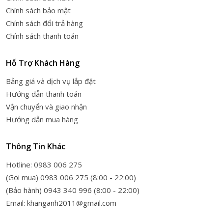
Chính sách bảo mật
Chính sách đổi trả hàng
Chính sách thanh toán
Hỗ Trợ Khách Hàng
Bảng giá và dịch vụ lắp đặt
Hướng dẫn thanh toán
Vận chuyển và giao nhận
Hướng dẫn mua hàng
Thông Tin Khác
Hotline: 0983 006 275
(Gọi mua) 0983 006 275 (8:00 - 22:00)
(Bảo hành) 0943 340 996 (8:00 - 22:00)
Email: khanganh2011@gmail.com