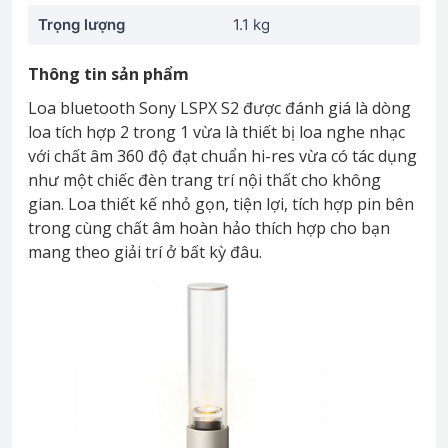
Trọng lượng
1.1 kg
Thông tin sản phẩm
Loa bluetooth Sony LSPX S2 được đánh giá là dòng
loa tích hợp 2 trong 1 vừa là thiết bị loa nghe nhạc
với chất âm 360 độ đạt chuẩn hi-res vừa có tác dụng
như một chiếc đèn trang trí nội thất cho không
gian. Loa thiết kế nhỏ gọn, tiện lợi, tích hợp pin bên
trong cùng chất âm hoàn hảo thích hợp cho bạn
mang theo giải trí ở bất kỳ đâu.