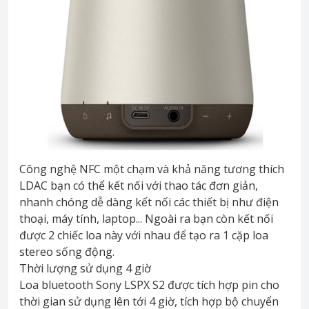
Công nghệ NFC một chạm và khả năng tương thích
LDAC bạn có thể kết nối với thao tác đơn giản,
nhanh chóng dễ dàng kết nối các thiết bị như điện
thoại, máy tính, laptop... Ngoài ra bạn còn kết nối
được 2 chiếc loa này với nhau để tạo ra 1 cặp loa
stereo sống động.
Thời lượng sử dụng 4 giờ
Loa bluetooth Sony LSPX S2 được tích hợp pin cho
thời gian sử dụng lên tới 4 giờ, tích hợp bộ chuyển