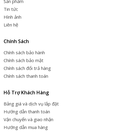
Sản phẩm
Tin tức
Hình ảnh
Liên hệ
Chính Sách
Chính sách bảo hành
Chính sách bảo mật
Chính sách đổi trả hàng
Chính sách thanh toán
Hỗ Trợ Khách Hàng
Bảng giá và dịch vụ lắp đặt
Hướng dẫn thanh toán
Vận chuyển và giao nhận
Hướng dẫn mua hàng