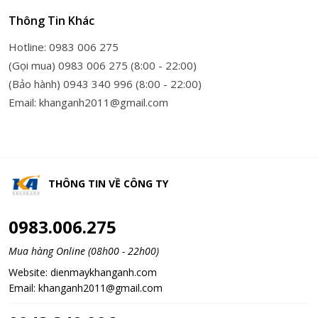
Thông Tin Khác
Hotline: 0983 006 275
(Gọi mua) 0983 006 275 (8:00 - 22:00)
(Bảo hành) 0943 340 996 (8:00 - 22:00)
Email: khanganh2011@gmail.com
THÔNG TIN VỀ
CÔNG TY
0983.006.275
Mua hàng Online (08h00 - 22h00)
Website:
dienmaykhanganh.com
Email:
khanganh2011@gmail.com