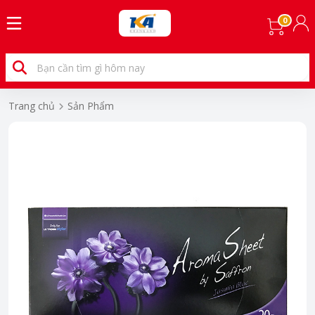
0
Trang chủ
Sản Phẩm