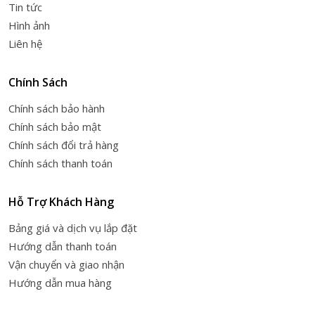
Tin tức
Hình ảnh
Liên hệ
Chính Sách
Chính sách bảo hành
Chính sách bảo mật
Chính sách đổi trả hàng
Chính sách thanh toán
Hỗ Trợ Khách Hàng
Bảng giá và dịch vụ lắp đặt
Hướng dẫn thanh toán
Vận chuyển và giao nhận
Hướng dẫn mua hàng