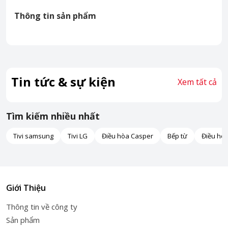
Thông tin sản phẩm
Tin tức & sự kiện
Xem tất cả
Tìm kiếm nhiều nhất
Tivi samsung
Tivi LG
Điều hòa Casper
Bếp từ
Điều hò
Giới Thiệu
Thông tin về công ty
Sản phẩm