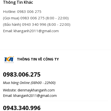
Thông Tin Khác
Hotline: 0983 006 275
(Gọi mua) 0983 006 275 (8:00 - 22:00)
(Bảo hành) 0943 340 996 (8:00 - 22:00)
Email: khanganh2011@gmail.com
THÔNG TIN VỀ
CÔNG TY
0983.006.275
Mua hàng Online (08h00 - 22h00)
Website:
dienmaykhanganh.com
Email:
khanganh2011@gmail.com
0943.340.996