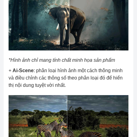
*Hình ảnh chỉ mang tính chất minh họa sản phẩm
+
Ai-Scene
: phân loại hình ảnh một cách thông minh
và điều chỉnh các thông số theo phân loại đó để hiển
thị nội dung tuyệt vời nhất.