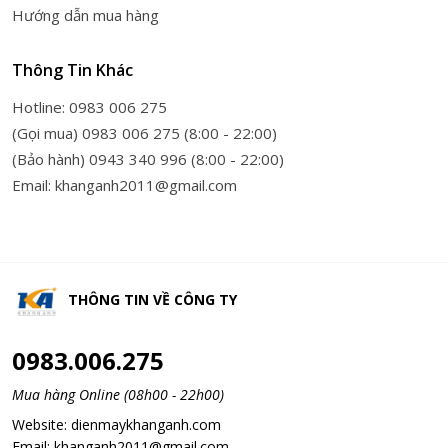
Hướng dẫn mua hàng
Thông Tin Khác
Hotline: 0983 006 275
(Gọi mua) 0983 006 275 (8:00 - 22:00)
(Bảo hành) 0943 340 996 (8:00 - 22:00)
Email: khanganh2011@gmail.com
THÔNG TIN VỀ
CÔNG TY
0983.006.275
Mua hàng Online (08h00 - 22h00)
Website:
dienmaykhanganh.com
Email:
khanganh2011@gmail.com