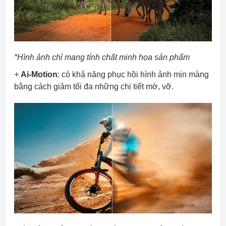
*Hình ảnh chỉ mang tính chất minh họa sản phẩm
+
Ai-Motion
: có khả năng phục hồi hình ảnh mịn màng
bằng cách giảm tối đa những chi tiết mờ, vỡ.