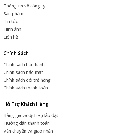
Thông tin về công ty
Sản phẩm
Tin tức
Hình ảnh
Liên hệ
Chính Sách
Chính sách bảo hành
Chính sách bảo mật
Chính sách đổi trả hàng
Chính sách thanh toán
Hỗ Trợ Khách Hàng
Bảng giá và dịch vụ lắp đặt
Hướng dẫn thanh toán
Vận chuyển và giao nhận