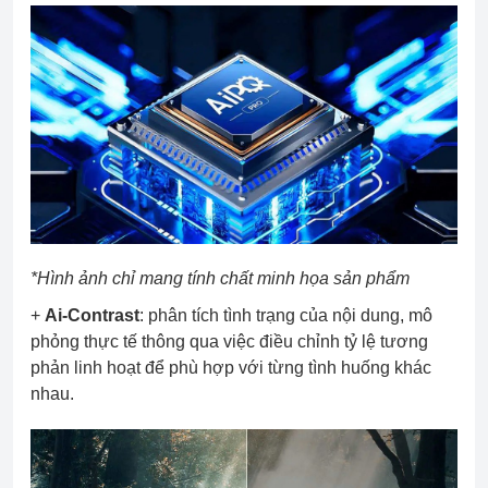
*Hình ảnh chỉ mang tính chất minh họa sản phẩm
+
Ai-Contrast
: phân tích tình trạng của nội dung, mô
phỏng thực tế thông qua việc điều chỉnh tỷ lệ tương
phản linh hoạt để phù hợp với từng tình huống khác
nhau.