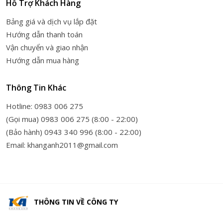
Hỗ Trợ Khách Hàng
Bảng giá và dịch vụ lắp đặt
Hướng dẫn thanh toán
Vận chuyển và giao nhận
Hướng dẫn mua hàng
Thông Tin Khác
Hotline: 0983 006 275
(Gọi mua) 0983 006 275 (8:00 - 22:00)
(Bảo hành) 0943 340 996 (8:00 - 22:00)
Email: khanganh2011@gmail.com
THÔNG TIN VỀ
CÔNG TY