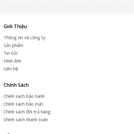
Giới Thiệu
Thông tin về công ty
Sản phẩm
Tin tức
Hình ảnh
Liên hệ
Chính Sách
Chính sách bảo hành
Chính sách bảo mật
Chính sách đổi trả hàng
Chính sách thanh toán