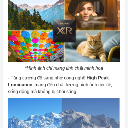
*Hình ảnh chỉ mang tính chất minh họa
- Tăng cường độ sáng nhờ công nghệ
High Peak
Luminance
, mang đến chất lượng hình ảnh rực rỡ,
sống động mà không bị chói sáng.