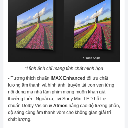
*Hình ảnh chỉ mang tính chất minh họa
- Tương thích chuẩn
IMAX Enhanced
tối ưu chất
lượng âm thanh và hình ảnh, truyền tải trọn vẹn từng
nội dung mà nhà làm phim mong muốn khán giả
thưởng thức. Ngoài ra, tivi Sony Mini LED hỗ trợ
chuẩn Dolby Vision
& Atmos
nâng cao độ tương phản,
độ sáng cùng âm thanh vòm cho không gian giải trí
chất lượng.