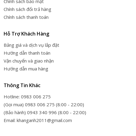
Chính sách bảo mật
Chính sách đổi trả hàng
Chính sách thanh toán
Hỗ Trợ Khách Hàng
Bảng giá và dịch vụ lắp đặt
Hướng dẫn thanh toán
Vận chuyển và giao nhận
Hướng dẫn mua hàng
Thông Tin Khác
Hotline: 0983 006 275
(Gọi mua) 0983 006 275 (8:00 - 22:00)
(Bảo hành) 0943 340 996 (8:00 - 22:00)
Email: khanganh2011@gmail.com