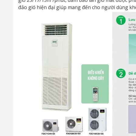
đảo gió hiện đại giúp mang đến cho người dùng khô