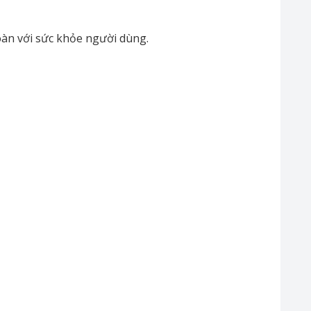
oàn với sức khỏe người dùng.