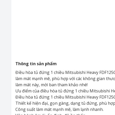
Thông tin sản phẩm
Điều hòa tủ đứng 1 chiều Mitsubishi Heavy FDF125C
làm mát mạnh mẽ, phù hợp với các không gian thương
làm mát này, mời ban tham khảo nhé!
Ưu điểm của điều hòa tủ đứng 1 chiều Mitsubishi
Điều hòa tủ đứng 1 chiều Mitsubishi Heavy FDF12
Thiết kế hiện đại, gọn gàng, dạng tủ đứng, phù hợp
Công suất làm mát mạnh mẽ, làm lạnh nhanh.