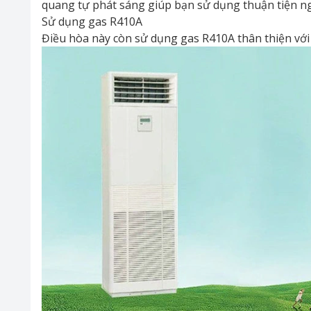
quang tự phát sáng giúp bạn sử dụng thuận tiện ng
Sử dụng gas R410A
Điều hòa này còn sử dụng gas R410A thân thiện với