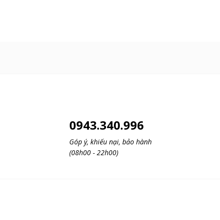
0943.340.996
Góp ý, khiếu nại, bảo hành
(08h00 - 22h00)