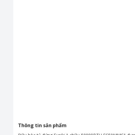
Thông tin sản phẩm