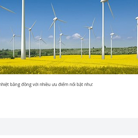
hiệt bằng đồng với nhiều ưu điểm nổi bật như: