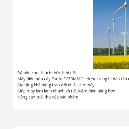
Độ bền cao, thách thức thời tiết
Máy điều hòa cây Funiki FC50MMC1 được trang bị dàn tản n
Gia tăng khả năng trao đổi nhiệt cho máy
Giúp máy làm lạnh nhanh và tiết kiệm điện năng hơn
Nâng cao tuổi thọ của sản phẩm