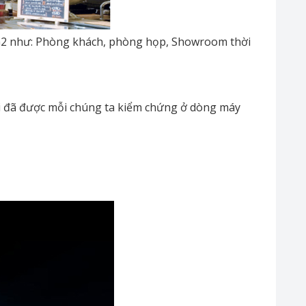
0m2 như: Phòng khách, phòng họp, Showroom thời
lại đã được mỗi chúng ta kiểm chứng ở dòng máy