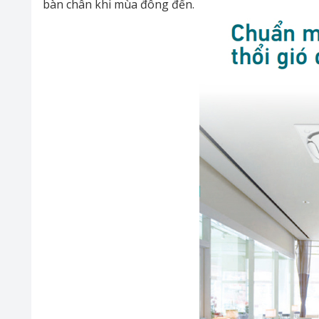
bàn chân khi mùa đông đến.