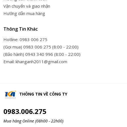
Vận chuyển và giao nhận
Hướng dẫn mua hàng
Thông Tin Khác
Hotline: 0983 006 275
(Gọi mua) 0983 006 275 (8:00 - 22:00)
(Bảo hành) 0943 340 996 (8:00 - 22:00)
Email: khanganh2011@gmail.com
THÔNG TIN VỀ
CÔNG TY
0983.006.275
Mua hàng Online (08h00 - 22h00)