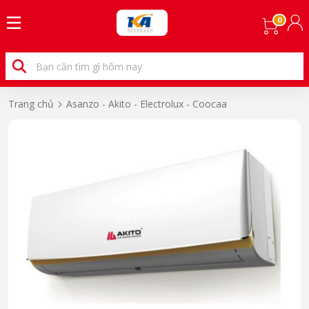
0
Trang chủ
Asanzo - Akito - Electrolux - Coocaa