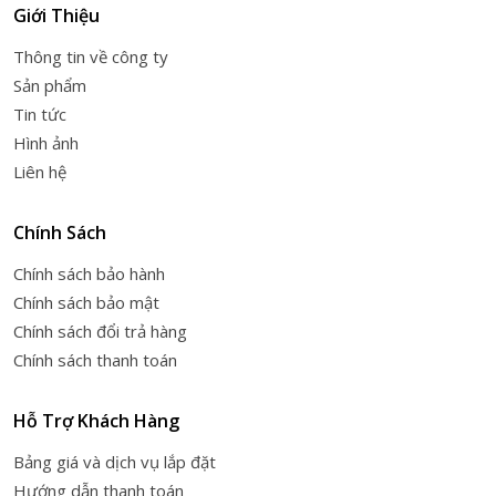
Giới Thiệu
Thông tin về công ty
Sản phẩm
Tin tức
Hình ảnh
Liên hệ
Chính Sách
Chính sách bảo hành
Chính sách bảo mật
Chính sách đổi trả hàng
Chính sách thanh toán
Hỗ Trợ Khách Hàng
Bảng giá và dịch vụ lắp đặt
Hướng dẫn thanh toán