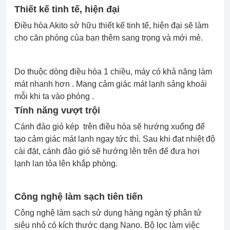
Thiết kế tinh tế, hiện đại
Điều hòa Akito sở hữu thiết kế tinh tế, hiện đại sẽ làm
cho căn phòng của bạn thêm sang trọng và mới mẻ.
Do thuộc dòng điều hòa 1 chiều, máy có khả năng làm
mát nhanh hơn . Mang cảm giác mát lạnh sảng khoái
mỗi khi ta vào phòng .
Tính năng vượt trội
Cánh đảo gió kép trên điều hòa sẽ hướng xuống để
tạo cảm giác mát lạnh ngay tức thì. Sau khi đạt nhiệt độ
cài đặt, cánh đảo gió sẽ hướng lên trên để đưa hơi
lạnh lan tỏa lên khắp phòng.
Công nghệ làm sạch tiên tiến
Công nghệ làm sạch sử dụng hàng ngàn tỷ phân tử
siêu nhỏ có kích thước dạng Nano. Bộ lọc làm việc