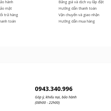
bảo hành
Bảng giá và dịch vụ lắp đặt
bảo mật
Hướng dẫn thanh toán
ổi trả hàng
Vận chuyển và giao nhận
thanh toán
Hướng dẫn mua hàng
0943.340.996
Góp ý, khiếu nại, bảo hành
(08h00 - 22h00)