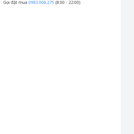
Gọi đặt mua
0983.006.275
(8:00 - 22:00)