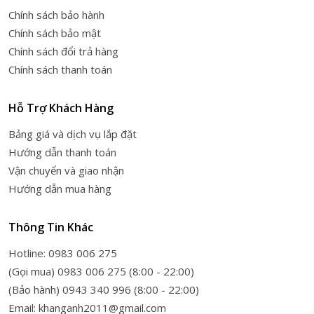
Chính sách bảo hành
Chính sách bảo mật
Chính sách đổi trả hàng
Chính sách thanh toán
Hỗ Trợ Khách Hàng
Bảng giá và dịch vụ lắp đặt
Hướng dẫn thanh toán
Vận chuyển và giao nhận
Hướng dẫn mua hàng
Thông Tin Khác
Hotline: 0983 006 275
(Gọi mua) 0983 006 275 (8:00 - 22:00)
(Bảo hành) 0943 340 996 (8:00 - 22:00)
Email: khanganh2011@gmail.com