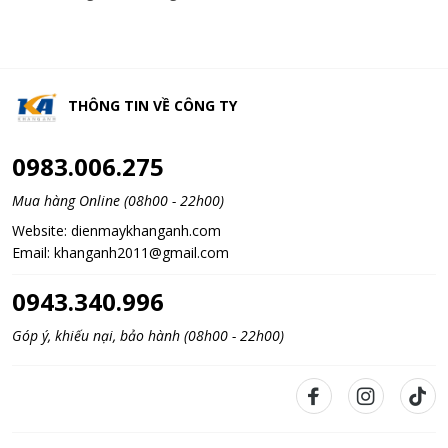
THÔNG TIN VỀ
CÔNG TY
0983.006.275
Mua hàng Online (08h00 - 22h00)
Website:
dienmaykhanganh.com
Email:
khanganh2011@gmail.com
0943.340.996
Góp ý, khiếu nại, bảo hành (08h00 - 22h00)