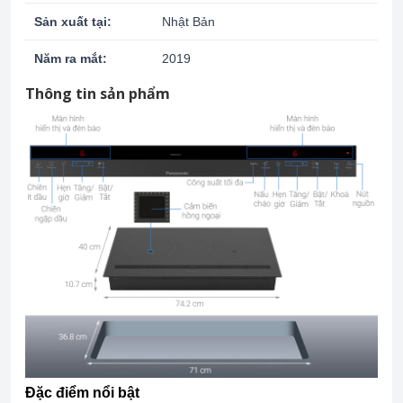
Sản xuất tại:
Nhật Bản
Năm ra mắt:
2019
Thông tin sản phẩm
Đặc điểm nổi bật