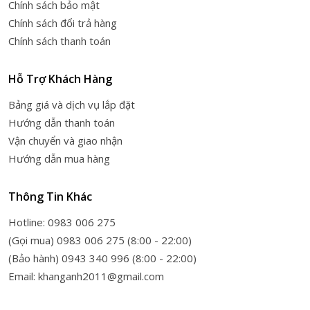
Chính sách bảo mật
Chính sách đổi trả hàng
Chính sách thanh toán
Hỗ Trợ Khách Hàng
Bảng giá và dịch vụ lắp đặt
Hướng dẫn thanh toán
Vận chuyển và giao nhận
Hướng dẫn mua hàng
Thông Tin Khác
Hotline: 0983 006 275
(Gọi mua) 0983 006 275 (8:00 - 22:00)
(Bảo hành) 0943 340 996 (8:00 - 22:00)
Email: khanganh2011@gmail.com