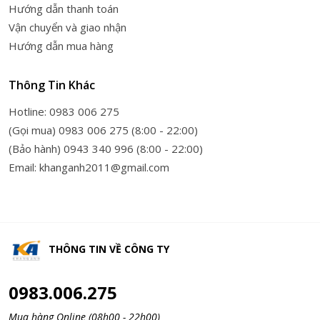
Hướng dẫn thanh toán
Vận chuyển và giao nhận
Hướng dẫn mua hàng
Thông Tin Khác
Hotline: 0983 006 275
(Gọi mua) 0983 006 275 (8:00 - 22:00)
(Bảo hành) 0943 340 996 (8:00 - 22:00)
Email: khanganh2011@gmail.com
THÔNG TIN VỀ
CÔNG TY
0983.006.275
Mua hàng Online (08h00 - 22h00)