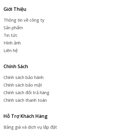
Giới Thiệu
Thông tin về công ty
Sản phẩm
Tin tức
Hình ảnh
Liên hệ
Chính Sách
Chính sách bảo hành
Chính sách bảo mật
Chính sách đổi trả hàng
Chính sách thanh toán
Hỗ Trợ Khách Hàng
Bảng giá và dịch vụ lắp đặt