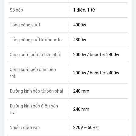
Số bếp
1 điện, 1 từ
Tổng công suất
4000w
Tổng công suất khi booster
4800w
Công suất bếp từ bên phải
2000w / booster 2400w
Công suất bếp điện bên
2000w / booster 2400w
trái
Đường kính bếp từ bên phải
240 mm
Đường kính bếp điện bên
240 mm
trái
Nguồn điện vào
220V – 50Hz