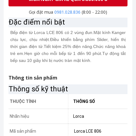
Gọi đặt mua
0981.028.836
(8:00 - 22:00)
Đặc điểm nổi bật
Bếp điện từ Lorca LCE 806 có 2 vùng đun.Mặt kính Kanger
chịu lực, chịu nhiệt.Điều khiển bằng phím Slider, hiển thị
thời gian điện tử.Tiết kiệm 25% điện năng.Chức năng khoá
trẻ em.Hẹn giờ cho mỗi bếp từ 1 đến 90 phút.Tự động tắt
bếp sau 10 giây khi bị nước tràn mặt kính.
Thông tin sản phẩm
Thông số kỹ thuật
THUỘC TÍNH
THÔNG SỐ
Nhãn hiệu
Lorca
Mã sản phẩm
Lorca LCE 806