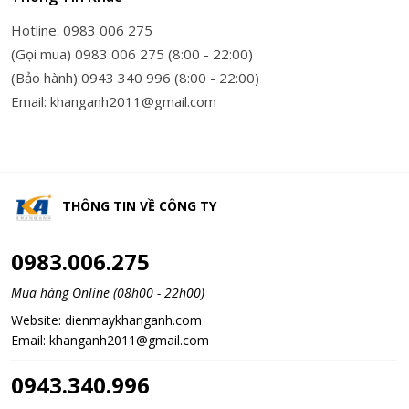
Hotline: 0983 006 275
(Gọi mua) 0983 006 275 (8:00 - 22:00)
(Bảo hành) 0943 340 996 (8:00 - 22:00)
Email: khanganh2011@gmail.com
THÔNG TIN VỀ
CÔNG TY
0983.006.275
Mua hàng Online (08h00 - 22h00)
Website:
dienmaykhanganh.com
Email:
khanganh2011@gmail.com
0943.340.996