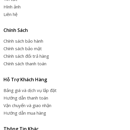
Hình ảnh
Liên hệ
Chính Sách
Chính sách bảo hành
Chính sách bảo mật
Chính sách đổi trả hàng
Chính sách thanh toán
Hỗ Trợ Khách Hàng
Bảng giá và dịch vụ lắp đặt
Hướng dẫn thanh toán
Vận chuyển và giao nhận
Hướng dẫn mua hàng
Thông Tin Khác