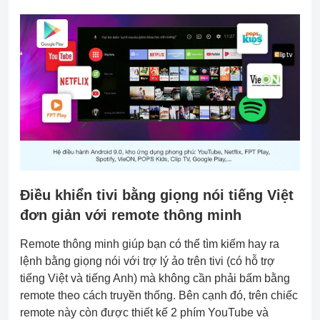
Điều khiển tivi bằng giọng nói tiếng Việt
đơn giản với remote thông minh
Remote thông minh giúp bạn có thể tìm kiếm hay ra
lệnh bằng giọng nói với trợ lý ảo trên tivi (có hỗ trợ
tiếng Việt và tiếng Anh) mà không cần phải bấm bằng
remote theo cách truyền thống. Bên cạnh đó, trên chiếc
remote này còn được thiết kế 2 phím YouTube và