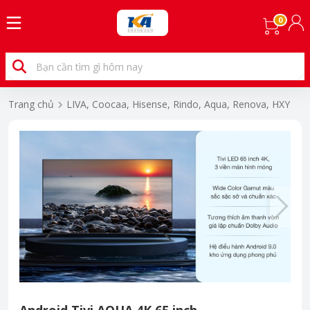
0
Trang chủ
LIVA, Coocaa, Hisense, Rindo, Aqua, Renova, HXY