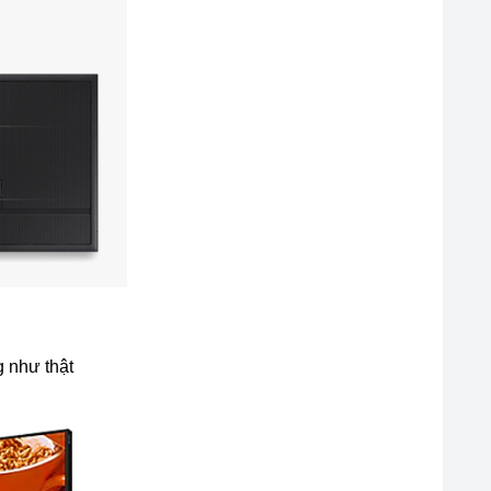
 như thật