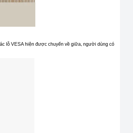
 các lỗ VESA hiện được chuyển về giữa, người dùng có