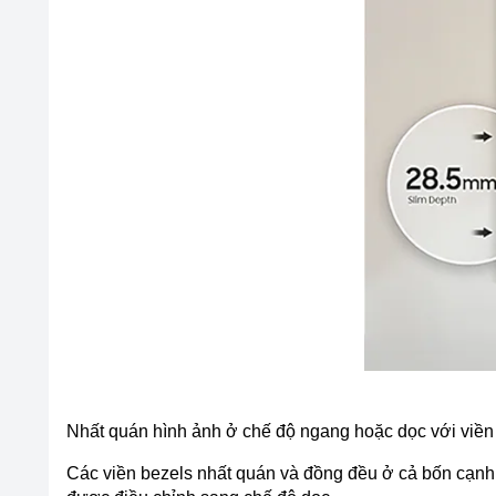
Nhất quán hình ảnh ở chế độ ngang hoặc dọc với viền
Các viền bezels nhất quán và đồng đều ở cả bốn cạnh 