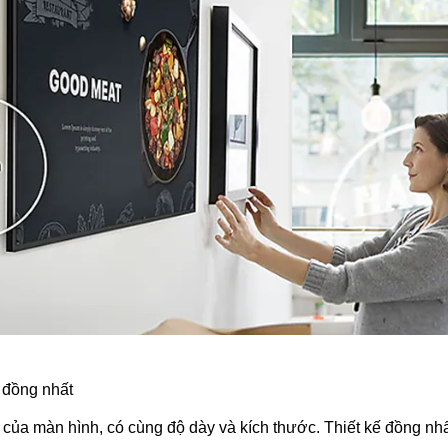
 đồng nhất
của màn hình, có cùng độ dày và kích thước. Thiết kế đồng nhấ