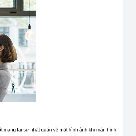
t mang lại sự nhất quán về mặt hình ảnh khi màn hình