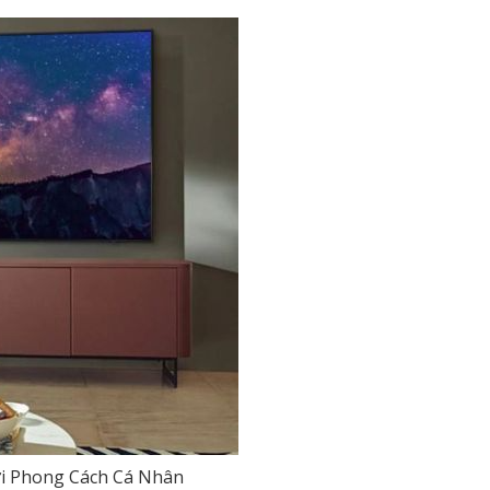
ới Phong Cách Cá Nhân