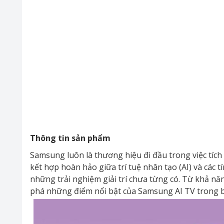
Thông tin sản phẩm
Samsung luôn là thương hiệu đi đầu trong việc tích
kết hợp hoàn hảo giữa trí tuệ nhân tạo (AI) và các
những trải nghiệm giải trí chưa từng có. Từ khả n
phá những điểm nổi bật của Samsung AI TV trong bà