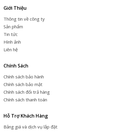
Giới Thiệu
Thông tin về công ty
Sản phẩm
Tin tức
Hình ảnh
Liên hệ
Chính Sách
Chính sách bảo hành
Chính sách bảo mật
Chính sách đổi trả hàng
Chính sách thanh toán
Hỗ Trợ Khách Hàng
Bảng giá và dịch vụ lắp đặt