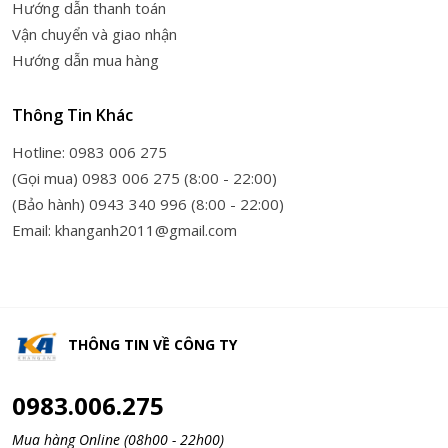
Hướng dẫn thanh toán
Vận chuyển và giao nhận
Hướng dẫn mua hàng
Thông Tin Khác
Hotline: 0983 006 275
(Gọi mua) 0983 006 275 (8:00 - 22:00)
(Bảo hành) 0943 340 996 (8:00 - 22:00)
Email: khanganh2011@gmail.com
THÔNG TIN VỀ
CÔNG TY
0983.006.275
Mua hàng Online (08h00 - 22h00)