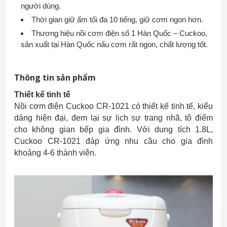
người dùng.
Thời gian giữ ấm tối đa 10 tiếng, giữ cơm ngon hơn.
Thương hiệu nồi cơm điện số 1 Hàn Quốc – Cuckoo,
sản xuất tại Hàn Quốc nấu cơm rất ngon, chất lượng tốt.
Thông tin sản phẩm
Thiết kế tinh tế
Nồi cơm điện Cuckoo CR-1021 có thiết kế tinh tế, kiểu
dáng hiện đại, đem lại sự lịch sự trang nhã, tô điểm
cho không gian bếp gia đình. Với dung tích 1.8L,
Cuckoo CR-1021 đáp ứng nhu cầu cho gia đình
khoảng 4-6 thành viên.