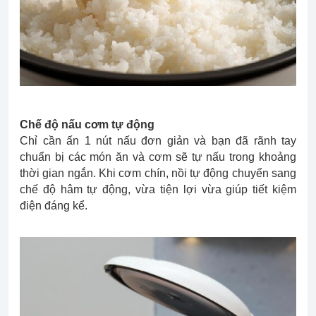
Chế độ nấu cơm tự động
Chỉ cần ấn 1 nút nấu đơn giản và bạn đã rãnh tay
chuẩn bị các món ăn và cơm sẽ tự nấu trong khoảng
thời gian ngắn. Khi cơm chín, nồi tự động chuyển sang
chế độ hâm tự động, vừa tiện lợi vừa giúp tiết kiệm
điện đáng kể.