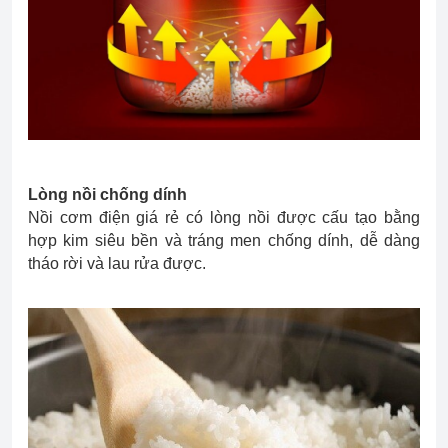
Lòng nồi chống dính
Nồi cơm điện giá rẻ có lòng nồi được cấu tạo bằng
hợp kim siêu bền và tráng men chống dính, dễ dàng
tháo rời và lau rửa được.