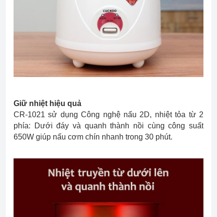
Giữ nhiệt hiệu quả
CR-1021 sử dụng Công nghệ nấu 2D, nhiệt tỏa từ 2
phía: Dưới đáy và quanh thành nồi cùng công suất
650W giúp nấu cơm chín nhanh trong 30 phút.