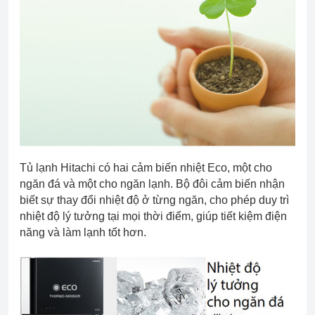
Tủ lạnh Hitachi có hai cảm biến nhiệt Eco, một cho
ngăn đá và một cho ngăn lạnh. Bộ đôi cảm biến nhận
biết sự thay đổi nhiệt độ ở từng ngăn, cho phép duy trì
nhiệt độ lý tưởng tại mọi thời điểm, giúp tiết kiệm điện
năng và làm lạnh tốt hơn.