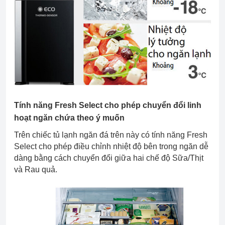
Tính năng Fresh Select cho phép chuyển đổi linh
hoạt ngăn chứa theo ý muốn
Trên chiếc tủ lạnh ngăn đá trên này có tính năng Fresh
Select cho phép điều chỉnh nhiệt độ bên trong ngăn dễ
dàng bằng cách chuyển đổi giữa hai chế độ Sữa/Thịt
và Rau quả.