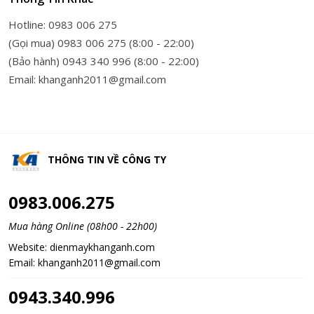
Hotline: 0983 006 275
(Gọi mua) 0983 006 275 (8:00 - 22:00)
(Bảo hành) 0943 340 996 (8:00 - 22:00)
Email: khanganh2011@gmail.com
THÔNG TIN VỀ
CÔNG TY
0983.006.275
Mua hàng Online (08h00 - 22h00)
Website:
dienmaykhanganh.com
Email:
khanganh2011@gmail.com
0943.340.996