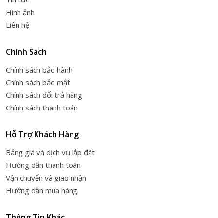
Hình ảnh
Liên hệ
Chính Sách
Chính sách bảo hành
Chính sách bảo mật
Chính sách đổi trả hàng
Chính sách thanh toán
Hỗ Trợ Khách Hàng
Bảng giá và dịch vụ lắp đặt
Hướng dẫn thanh toán
Vận chuyển và giao nhận
Hướng dẫn mua hàng
Thông Tin Khác