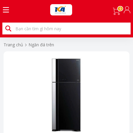
0
Trang chủ
Ngăn đá trên