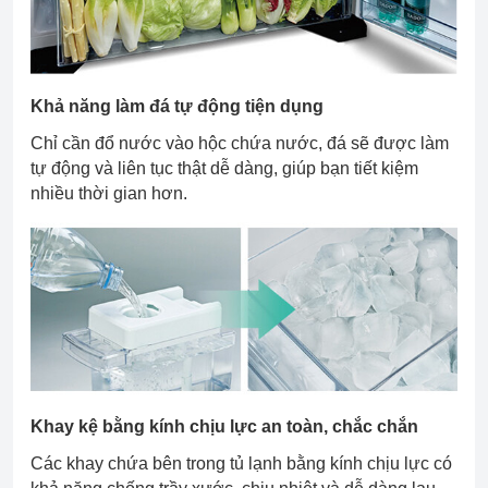
Khả năng làm đá tự động tiện dụng
Chỉ cần đổ nước vào hộc chứa nước, đá sẽ được làm
tự động và liên tục thật dễ dàng, giúp bạn tiết kiệm
nhiều thời gian hơn.
Khay kệ bằng kính chịu lực an toàn, chắc chắn
Các khay chứa bên trong tủ lạnh bằng kính chịu lực có