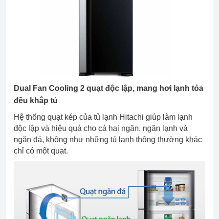
Dual Fan Cooling 2 quạt độc lập, mang hơi lạnh tỏa
đều khắp tủ
Hệ thống quạt kép của tủ lạnh Hitachi giúp làm lạnh
độc lập và hiệu quả cho cả hai ngăn, ngăn lạnh và
ngăn đá, không như những tủ lạnh thông thường khác
chỉ có một quạt.