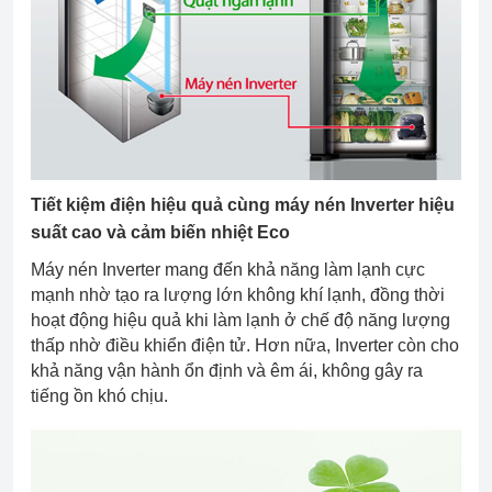
Tiết kiệm điện hiệu quả cùng máy nén Inverter hiệu
suất cao và cảm biến nhiệt Eco
Máy nén Inverter mang đến khả năng làm lạnh cực
mạnh nhờ tạo ra lượng lớn không khí lạnh, đồng thời
hoạt động hiệu quả khi làm lạnh ở chế độ năng lượng
thấp nhờ điều khiển điện tử. Hơn nữa, Inverter còn cho
khả năng vận hành ổn định và êm ái, không gây ra
tiếng ồn khó chịu.