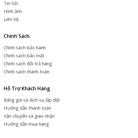
Tin tức
Hình ảnh
Liên hệ
Chính Sách
Chính sách bảo hành
Chính sách bảo mật
Chính sách đổi trả hàng
Chính sách thanh toán
Hỗ Trợ Khách Hàng
Bảng giá và dịch vụ lắp đặt
Hướng dẫn thanh toán
Vận chuyển và giao nhận
Hướng dẫn mua hàng