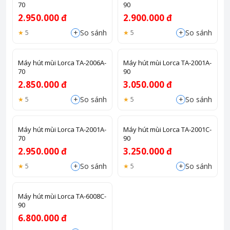
70
90
2.950.000 đ
2.900.000 đ
+
+
So sánh
So sánh
5
5
Máy hút mùi Lorca TA-2006A-
Máy hút mùi Lorca TA-2001A-
70
90
2.850.000 đ
3.050.000 đ
+
+
So sánh
So sánh
5
5
Máy hút mùi Lorca TA-2001A-
Máy hút mùi Lorca TA-2001C-
70
90
2.950.000 đ
3.250.000 đ
+
+
So sánh
So sánh
5
5
Máy hút mùi Lorca TA-6008C-
90
6.800.000 đ