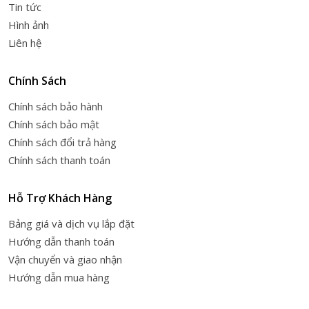
Tin tức
Hình ảnh
Liên hệ
Chính Sách
Chính sách bảo hành
Chính sách bảo mật
Chính sách đổi trả hàng
Chính sách thanh toán
Hỗ Trợ Khách Hàng
Bảng giá và dịch vụ lắp đặt
Hướng dẫn thanh toán
Vận chuyển và giao nhận
Hướng dẫn mua hàng