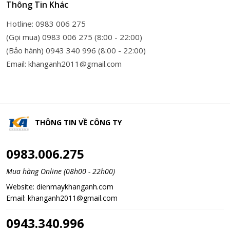
Thông Tin Khác
Hotline: 0983 006 275
(Gọi mua) 0983 006 275 (8:00 - 22:00)
(Bảo hành) 0943 340 996 (8:00 - 22:00)
Email: khanganh2011@gmail.com
THÔNG TIN VỀ
CÔNG TY
0983.006.275
Mua hàng Online (08h00 - 22h00)
Website:
dienmaykhanganh.com
Email:
khanganh2011@gmail.com
0943.340.996