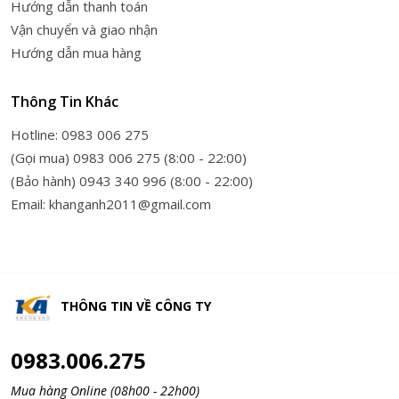
Hướng dẫn thanh toán
Vận chuyển và giao nhận
Hướng dẫn mua hàng
Thông Tin Khác
Hotline: 0983 006 275
(Gọi mua) 0983 006 275 (8:00 - 22:00)
(Bảo hành) 0943 340 996 (8:00 - 22:00)
Email: khanganh2011@gmail.com
THÔNG TIN VỀ
CÔNG TY
0983.006.275
Mua hàng Online (08h00 - 22h00)