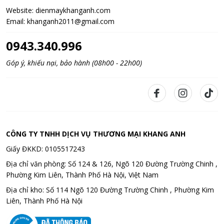
Website:
dienmaykhanganh.com
Email:
khanganh2011@gmail.com
0943.340.996
Góp ý, khiếu nại, bảo hành (08h00 - 22h00)
CÔNG TY TNHH DỊCH VỤ THƯƠNG MẠI KHANG ANH
Giấy ĐKKD: 0105517243
Địa chỉ văn phòng: Số 124 & 126, Ngõ 120 Đường Trường Chinh ,
Phường Kim Liên, Thành Phố Hà Nội, Việt Nam
Địa chỉ kho: Số 114 Ngõ 120 Đường Trường Chinh , Phường Kim
Liên, Thành Phố Hà Nội