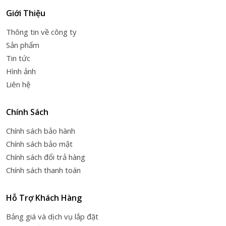
Giới Thiệu
Thông tin về công ty
Sản phẩm
Tin tức
Hình ảnh
Liên hệ
Chính Sách
Chính sách bảo hành
Chính sách bảo mật
Chính sách đổi trả hàng
Chính sách thanh toán
Hỗ Trợ Khách Hàng
Bảng giá và dịch vụ lắp đặt