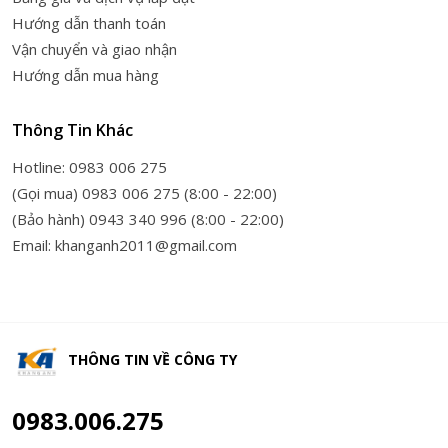
Hướng dẫn thanh toán
Vận chuyển và giao nhận
Hướng dẫn mua hàng
Thông Tin Khác
Hotline: 0983 006 275
(Gọi mua) 0983 006 275 (8:00 - 22:00)
(Bảo hành) 0943 340 996 (8:00 - 22:00)
Email: khanganh2011@gmail.com
THÔNG TIN VỀ
CÔNG TY
0983.006.275