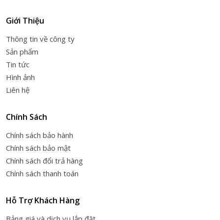
Giới Thiệu
Thông tin về công ty
Sản phẩm
Tin tức
Hình ảnh
Liên hệ
Chính Sách
Chính sách bảo hành
Chính sách bảo mật
Chính sách đổi trả hàng
Chính sách thanh toán
Hỗ Trợ Khách Hàng
Bảng giá và dịch vụ lắp đặt