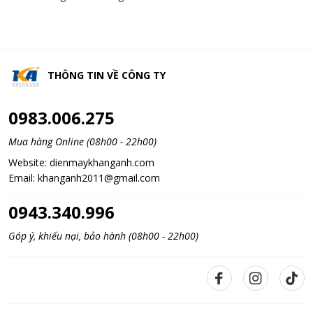
THÔNG TIN VỀ
CÔNG TY
0983.006.275
Mua hàng Online (08h00 - 22h00)
Website:
dienmaykhanganh.com
Email:
khanganh2011@gmail.com
0943.340.996
Góp ý, khiếu nại, bảo hành (08h00 - 22h00)