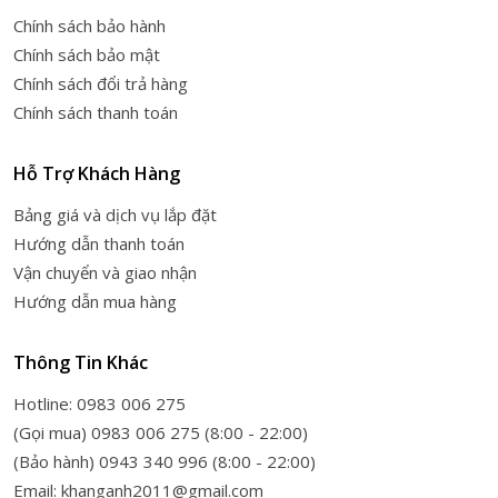
Chính sách bảo hành
Chính sách bảo mật
Chính sách đổi trả hàng
Chính sách thanh toán
Hỗ Trợ Khách Hàng
Bảng giá và dịch vụ lắp đặt
Hướng dẫn thanh toán
Vận chuyển và giao nhận
Hướng dẫn mua hàng
Thông Tin Khác
Hotline: 0983 006 275
(Gọi mua) 0983 006 275 (8:00 - 22:00)
(Bảo hành) 0943 340 996 (8:00 - 22:00)
Email: khanganh2011@gmail.com